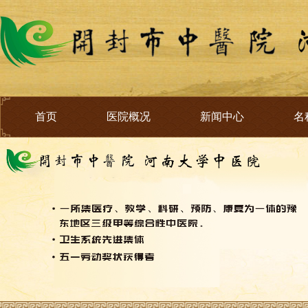
首页
医院概况
新闻中心
名