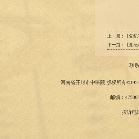
上一篇：
【党纪
下一篇：
【党纪
联
河南省开封市中医院 版权所有©1959
邮编：475000
投诉电话：