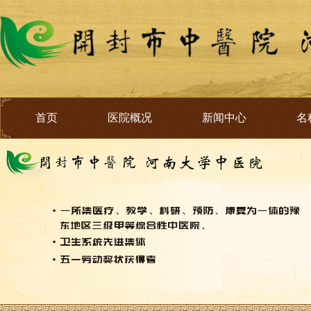
首页
医院概况
新闻中心
名