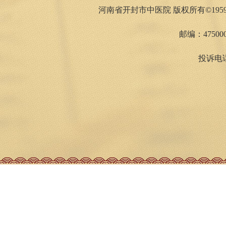
河南省开封市中医院 版权所有©1959
邮编：475000
投诉电话：