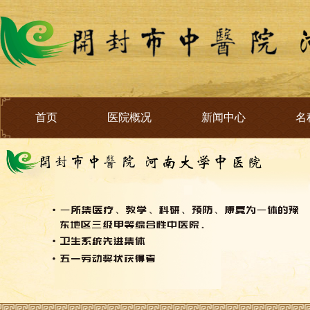
首页
医院概况
新闻中心
名