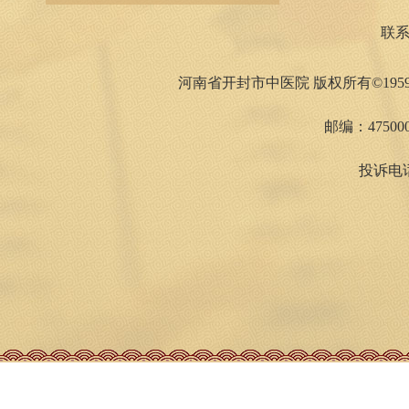
联
河南省开封市中医院 版权所有©1959
邮编：475000
投诉电话：