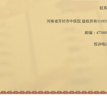
联
河南省开封市中医院 版权所有©1959
邮编：475000
投诉电话：