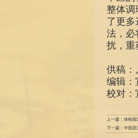
整体调
了更多
法，必
扰，重
供稿：
编辑：
校对：
上一篇：
体检能
下一篇：
中医防