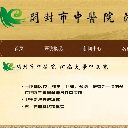
首页
医院概况
新闻中心
名