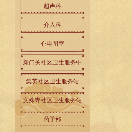
超声科
介入科
心电图室
新门关社区卫生服务中
心
集英社区卫生服务站
文殊寺社区卫生服务站
药学部