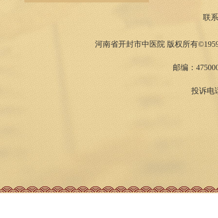
联
河南省开封市中医院 版权所有©1959
邮编：475000
投诉电话：