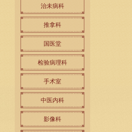
治未病科
推拿科
国医堂
检验病理科
手术室
中医内科
影像科