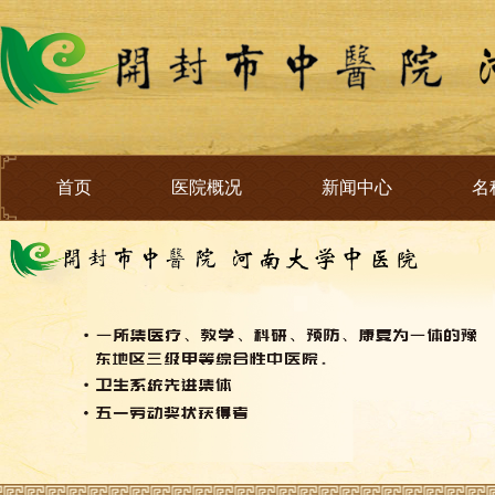
首页
医院概况
新闻中心
名