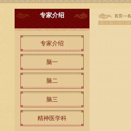
专家介绍
首页
>>
专家介绍
脑一
脑二
脑三
精神医学科