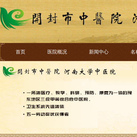
首页
医院概况
新闻中心
名