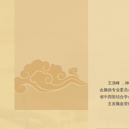
王清峰 ，神
会脑病专业委员
省中西医结合学
主攻脑血管病