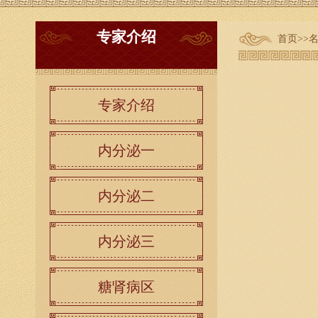
专家介绍
首页
>>
专家介绍
内分泌一
内分泌二
内分泌三
糖肾病区