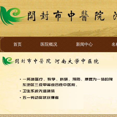
首页
医院概况
新闻中心
名