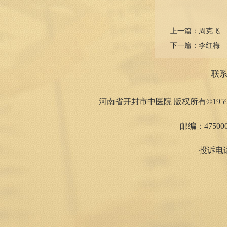
上一篇：
周克飞
下一篇：
李红梅
联
河南省开封市中医院 版权所有©1959
邮编：475000
投诉电话：