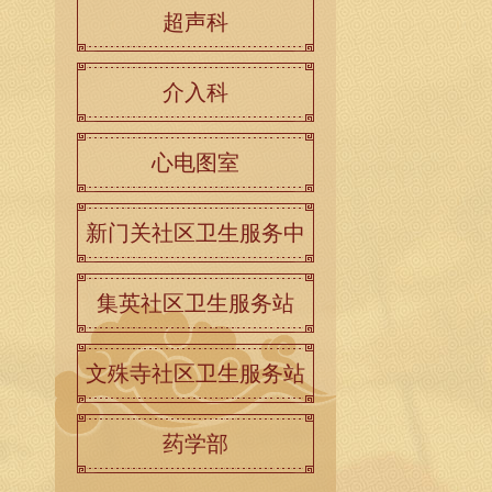
超声科
介入科
心电图室
新门关社区卫生服务中
心
集英社区卫生服务站
文殊寺社区卫生服务站
药学部