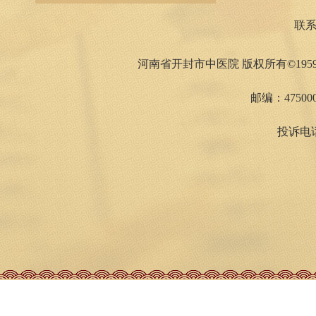
联
河南省开封市中医院 版权所有©1959
邮编：475000
投诉电话：