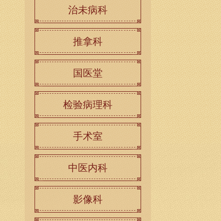
治未病科
推拿科
国医堂
检验病理科
手术室
中医内科
影像科