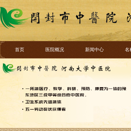
首页
医院概况
新闻中心
名