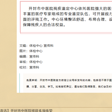
喜讯】开封市中医院揽获多项殊荣