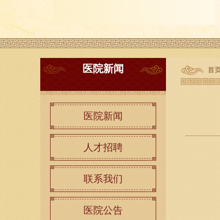
医院新闻
首
医院新闻
人才招聘
联系我们
医院公告