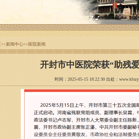
页
>>
新闻中心
>>
医院新闻
开封市中医院荣获“助残爱
时间：2025-05-15 18:22:30 出处：www.kfs