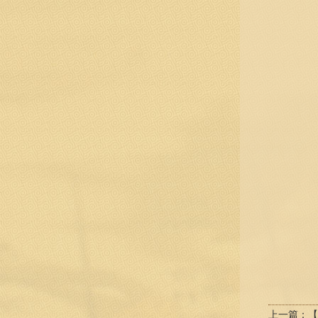
上一篇：
【