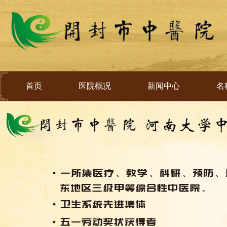
首页
医院概况
新闻中心
名