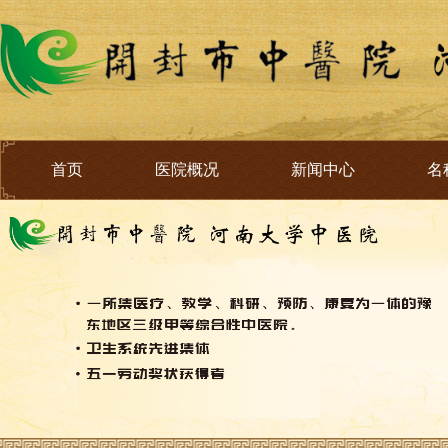
首页
医院概况
新闻中心
名