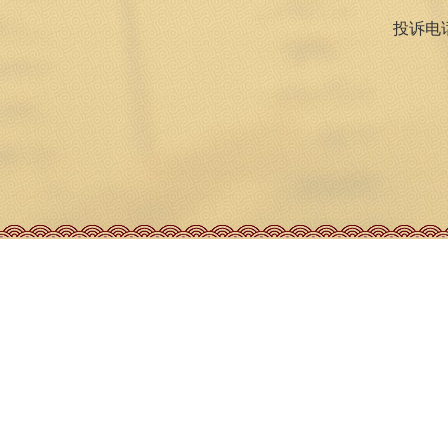
投诉电话：