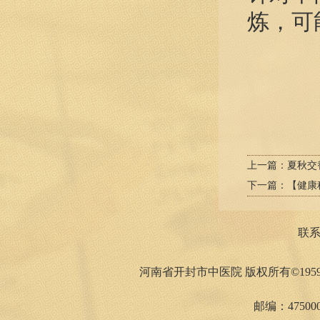
炼，可
上一篇：
夏秋交
下一篇：
【健康
联
河南省开封市中医院 版权所有©1959
邮编：475000