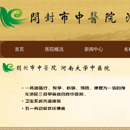
首页
医院概况
新闻中心
名